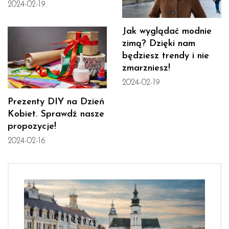
2024-02-19
Jak wyglądać modnie
zimą? Dzięki nam
będziesz trendy i nie
zmarzniesz!
2024-02-19
Prezenty DIY na Dzień
Kobiet. Sprawdź nasze
propozycje!
2024-02-16