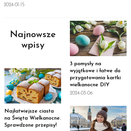
2024-01-15
Najnowsze
wpisy
3 pomysły na
wyjątkowe i łatwe do
przygotowania kartki
wielkanocne DIY
2024-03-06
Najłatwiejsze ciasta
na Święta Wielkanocne.
Sprawdzone przepisy!