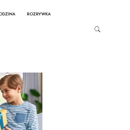
ODZINA
ROZRYWKA