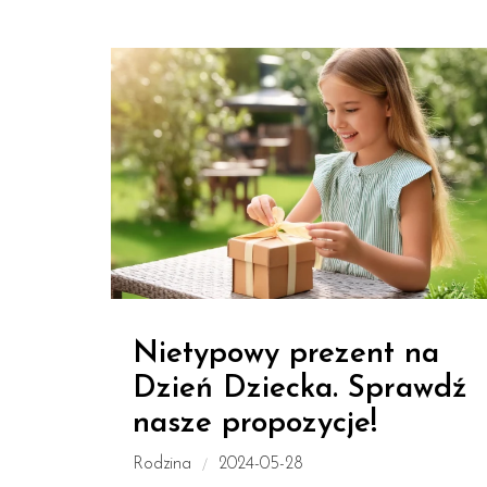
Nietypowy prezent na
Dzień Dziecka. Sprawdź
nasze propozycje!
Rodzina
2024-05-28