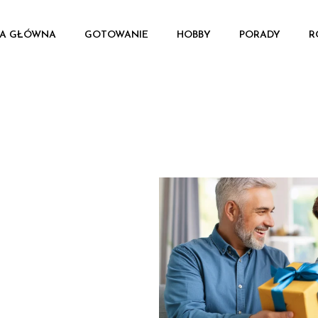
A GŁÓWNA
GOTOWANIE
HOBBY
PORADY
R