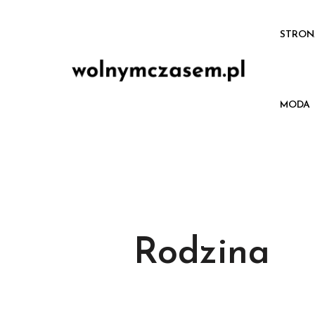
STRON
MODA
Rodzina